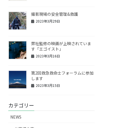
撮影現場の安全管理&救護
2023年3月29日
弊社監修の映画が上映されていま
す「エゴイスト」
2023年3月16日
第2回救急救命士フォーラムに参加
します
2023年3月15日
カテゴリー
NEWS