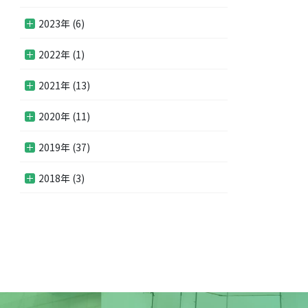
2023年 (6)
2022年 (1)
2021年 (13)
2020年 (11)
2019年 (37)
2018年 (3)