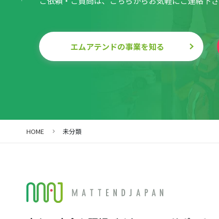
ご依頼・ご質問は、こちらからお気軽にご連絡下さ
エムアテンドの事業を知る
HOME
未分類