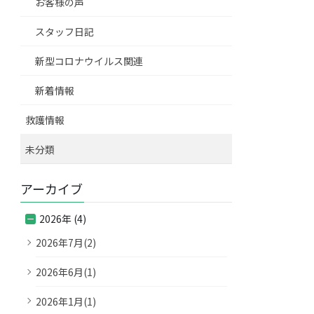
お客様の声
スタッフ日記
新型コロナウイルス関連
新着情報
救護情報
未分類
アーカイブ
2026年 (4)
2026年7月(2)
2026年6月(1)
2026年1月(1)