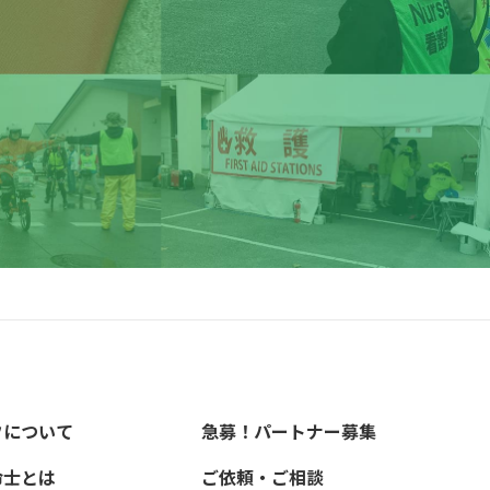
フについて
急募！パートナー募集
命士とは
ご依頼・ご相談