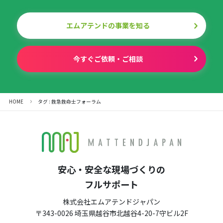
エムアテンドの事業を知る
今すぐご依頼・ご相談
HOME
タグ : 救急救命士フォーラム
安心・安全な現場づくりの
フルサポート
株式会社エムアテンドジャパン
〒343-0026 埼玉県越谷市北越谷4-20-7守ビル2F