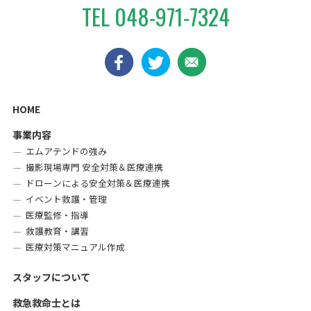
TEL
048-971-7324
HOME
事業内容
エムアテンドの強み
撮影現場専門 安全対策＆医療連携
ドローンによる安全対策＆医療連携
イベント救護・管理
医療監修・指導
救護教育・講習
医療対策マニュアル作成
スタッフについて
救急救命士とは