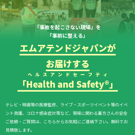
「事故を起こさない現場」を
「事前に整える」
エムアテンドジャパンが
お届けする
ヘルスアンドセーフティ
「
Health and Safety®
」
テレビ・映画等の医療監修、ライブ・スポーツイベント等の
イベ
ント救護、コロナ感染症対策など、現場に関わる裏方さんの安全
ご依頼・ご質問は、こちらからお気軽にご連絡下さい。無料でお
見積致します。