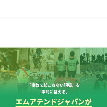
2018年 (3)
「事故を起こさない現場」を
「事前に整える」
エムアテンドジャパンが