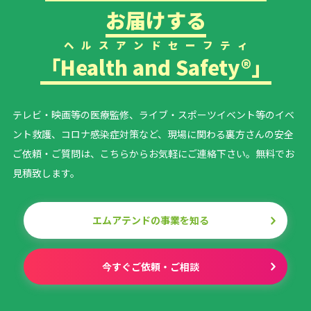
お届けする
ヘルスアンドセーフティ
「
Health and Safety®
」
テレビ・映画等の医療監修、ライブ・スポーツイベント等の
イベ
ント救護、コロナ感染症対策など、現場に関わる裏方さんの安全
ご依頼・ご質問は、こちらからお気軽にご連絡下さい。無料でお
見積致します。
エムアテンドの事業を知る
今すぐご依頼・ご相談