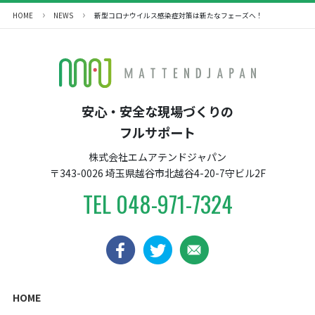
HOME
NEWS
新型コロナウイルス感染症対策は新たなフェーズへ！
安心・安全な現場づくりの
フルサポート
株式会社エムアテンドジャパン
〒343-0026 埼玉県越谷市北越谷4-20-7守ビル2F
TEL
048-971-7324
HOME