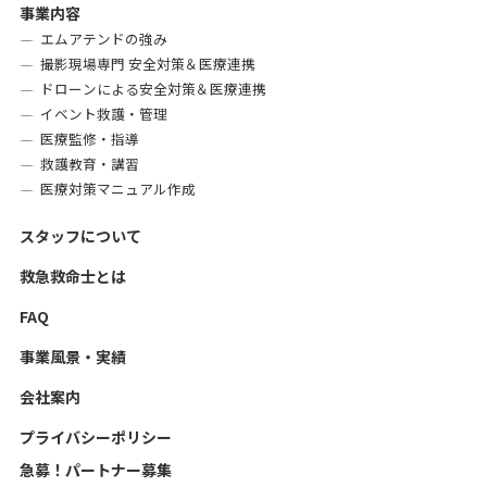
事業内容
エムアテンドの強み
撮影現場専門 安全対策＆医療連携
ドローンによる安全対策＆医療連携
イベント救護・管理
医療監修・指導
救護教育・講習
医療対策マニュアル作成
スタッフについて
救急救命士とは
FAQ
事業風景・実績
会社案内
プライバシーポリシー
急募！パートナー募集