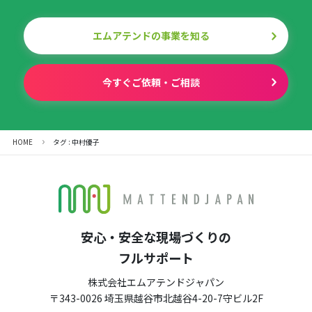
エムアテンドの事業を知る
今すぐご依頼・ご相談
HOME
タグ : 中村優子
安心・安全な現場づくりの
フルサポート
株式会社エムアテンドジャパン
〒343-0026 埼玉県越谷市北越谷4-20-7守ビル2F