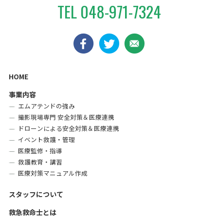
TEL
048-971-7324
HOME
事業内容
エムアテンドの強み
撮影現場専門 安全対策＆医療連携
ドローンによる安全対策＆医療連携
イベント救護・管理
医療監修・指導
救護教育・講習
医療対策マニュアル作成
スタッフについて
救急救命士とは