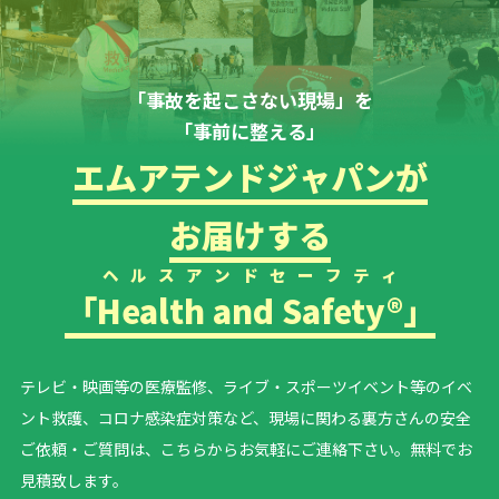
「事故を起こさない現場」を
「事前に整える」
エムアテンドジャパンが
お届けする
ヘルスアンドセーフティ
「
Health and Safety®
」
テレビ・映画等の医療監修、ライブ・スポーツイベント等の
イベ
ント救護、コロナ感染症対策など、現場に関わる裏方さんの安全
ご依頼・ご質問は、こちらからお気軽にご連絡下さい。無料でお
見積致します。